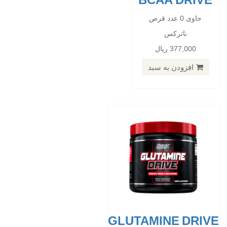
BCAA DRIVE
GLUTAMINE DRIVE
حاوی 0 عدد قرص
ناترکس
حاوی 0 عدد قرص
377,000 ریال
ناترکس
227,000 ریال
افزودن به سبد
افزودن به سبد
GLUTAMINE DRIVE