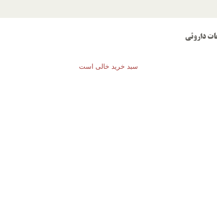
ات داروئی
سبد خرید خالی است