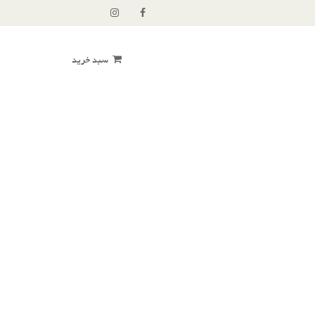
سبد خرید