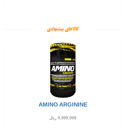
کالاهای پیشنهادی
AMINO ARGININE
9,999,999 ریال