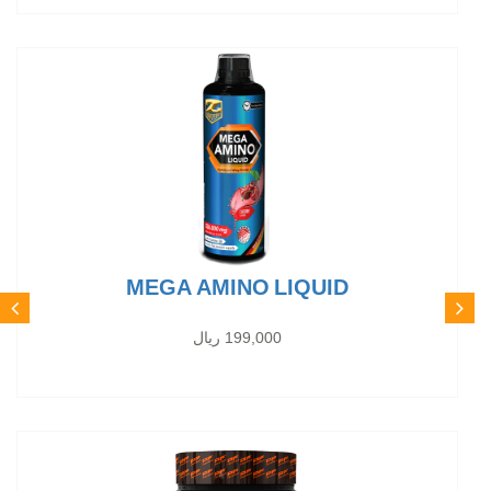
MEGA AMINO LIQUID
199,000 ریال