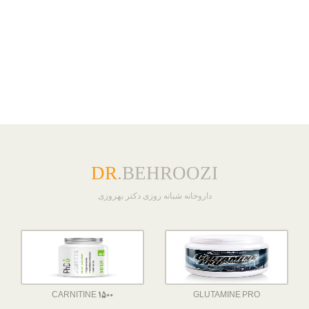
DR
.BEHROOZI
داروخانه شبانه روزی دکتر بهروزی
CARNITINE 1500
GLUTAMINE PRO