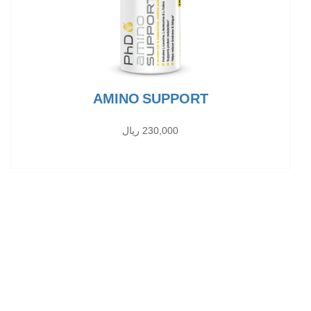
AMINO SUPPORT
230,000 ریال