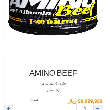
AMINO BEEF
حاوی 0 عدد قرص
ژن استار
تعداد:
99,999,999 ریال