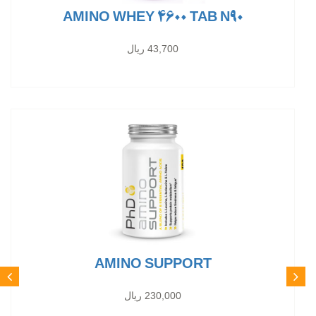
AMINO WHEY 4600 TAB N90
43,700 ریال
AMINO SUPPORT
230,000 ریال