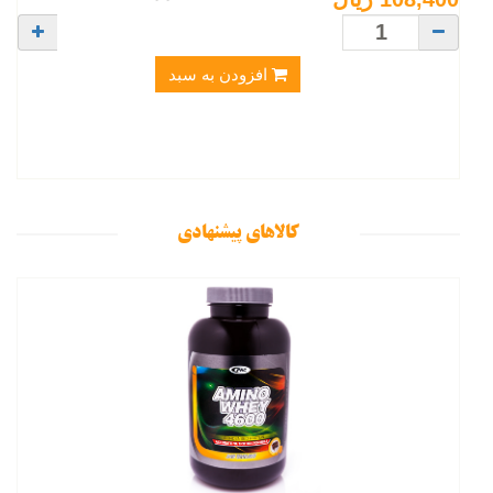
افزودن به سبد
کالاهای پیشنهادی