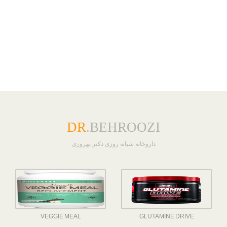
DR
.BEHROOZI
داروخانه شبانه روزی دکتر بهروزی
VEGGIE MEAL
GLUTAMINE DRIVE