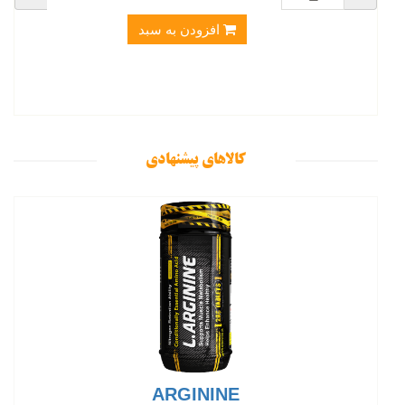
افزودن به سبد
کالاهای پیشنهادی
ARGININE