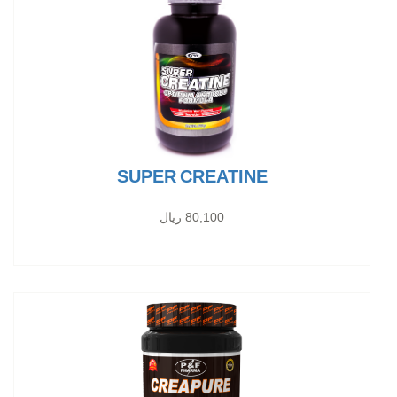
SUPER CREATINE
80,100 ریال