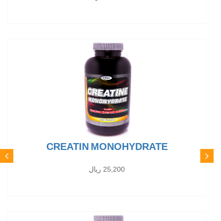
CREATIN MONOHYDRATE
25,200 ریال