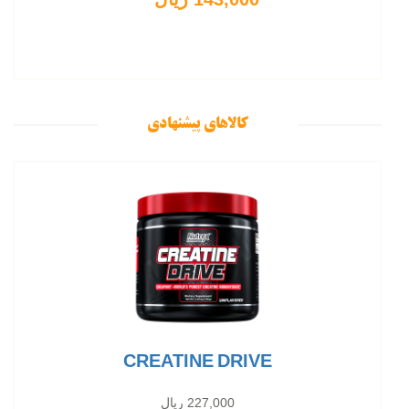
کالاهای پیشنهادی
CREATINE DRIVE
227,000 ریال