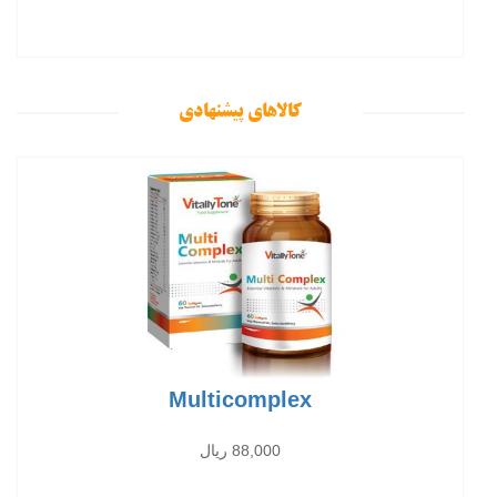
کالاهای پیشنهادی
Multicomplex
88,000 ریال