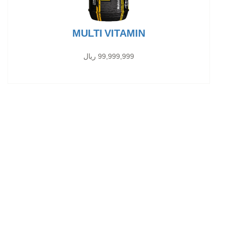
MULTI VITAMIN
99,999,999 ریال