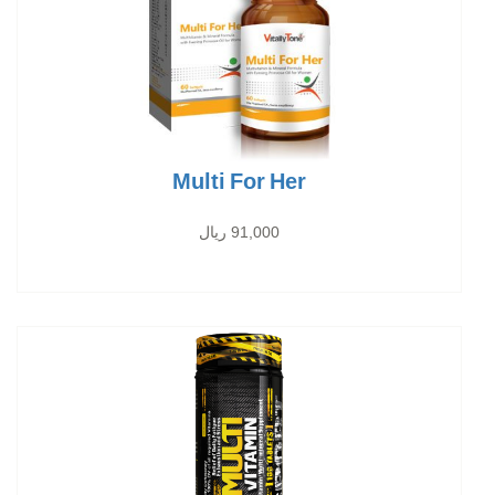
Multi For Her
91,000 ریال