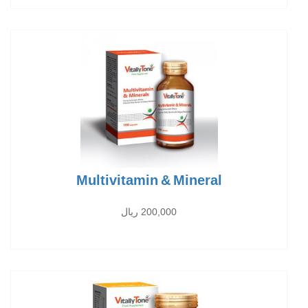
Multivitamin & Mineral
200,000 ریال